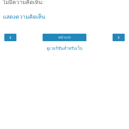
ไม่มีความคิดเห็น:
แสดงความคิดเห็น
‹
›
หน้าแรก
ดูเวอร์ชันสำหรับเว็บ