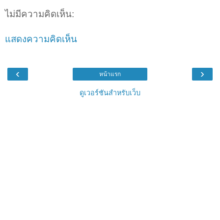
ไม่มีความคิดเห็น:
แสดงความคิดเห็น
‹
›
หน้าแรก
ดูเวอร์ชันสำหรับเว็บ