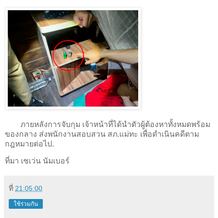
ภายหลังการจับกุม เจ้าหน้าที่ได้นำตัวผู้ต้องหาทั้งหมดพร้อม
ของกลาง ส่งพนักงานสอบสวน สภ.แม่ทะ เพื่อดำเนินคดีตาม
กฎหมายต่อไป.
ที่มา เซเว่น นัมเบอร์
ที่
21:05:00
ใช้ร่วมกัน