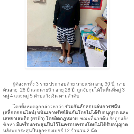
ผู้ต้องหาทั้ง 3 ราย ประกอบด้วย นายแซม อายุ 30 ปี, นาย
ต้นอายุ 28 ปี และนายนิว อายุ 28 ปี ถูกจับกุมได้ในพื้นที่หมู่ 3
หมู่ 4 และหมู่ 5 ตำบลวังเงิน ตามลำดับ
โดยทั้งหมดถูกกล่าวหาว่า
ร่วมกันลักลอบเล่นการพนัน
(สล็อตออนไลน์) พนันเอาทรัพย์สินกันโดยไม่ได้รับอนุญาต และ
เสพยาเสพติด (ยาบ้า) โดยผิดกฎหมาย
ขณะที่นายต้น ยังถูกแจ้ง
ข้อหา
มีเครื่องกระสุนปืนไว้ในครอบครองโดยไม่ได้รับอนุญาต
หลังพบกระสุนปืนลูกซองเบอร์ 12 จำนวน 2 นัด