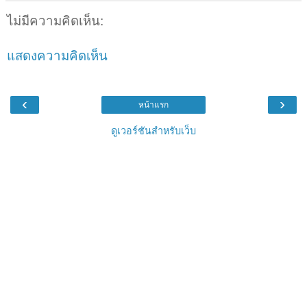
ไม่มีความคิดเห็น:
แสดงความคิดเห็น
‹
›
หน้าแรก
ดูเวอร์ชันสำหรับเว็บ