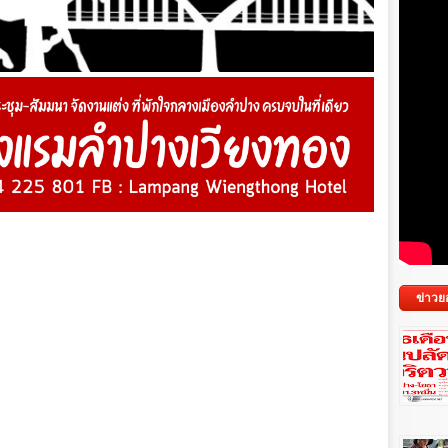
ข่าวย