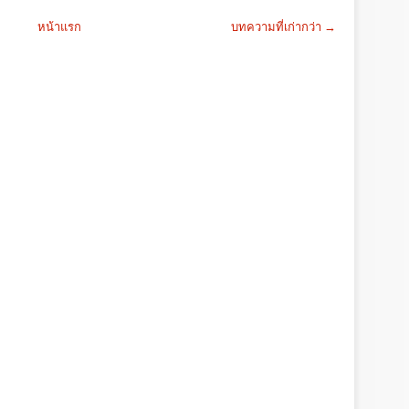
หน้าแรก
บทความที่เก่ากว่า →