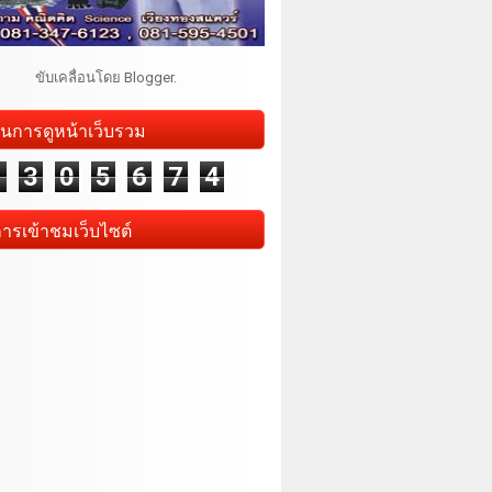
ขับเคลื่อนโดย
Blogger
.
นการดูหน้าเว็บรวม
1
3
0
5
6
7
4
การเข้าชมเว็บไซต์