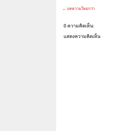
← บทความใหม่กว่า
0 ความคิดเห็น:
แสดงความคิดเห็น