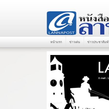
หน้าแรก
ข่าวเด่น
ข่าวประชาสัมพั