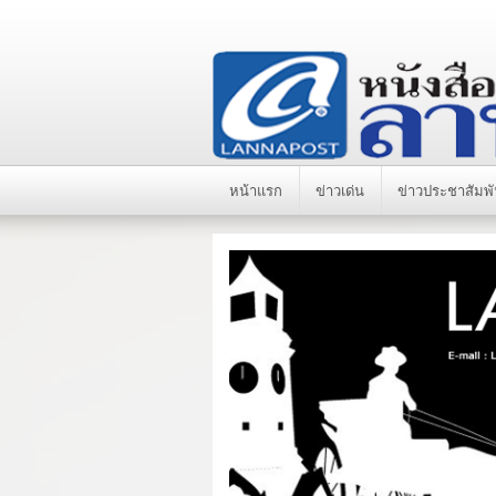
หน้าแรก
ข่าวเด่น
ข่าวประชาสัมพั