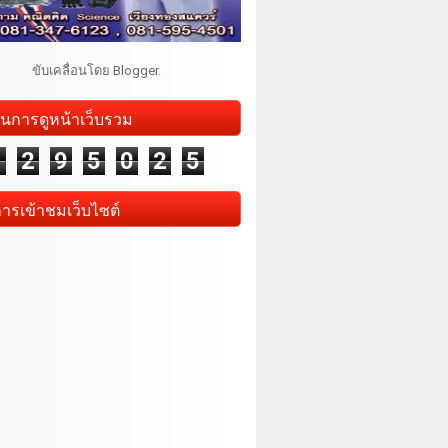
ขับเคลื่อนโดย
Blogger
.
นการดูหน้าเว็บรวม
1
2
9
5
0
2
5
การเข้าชมเว็บไซต์