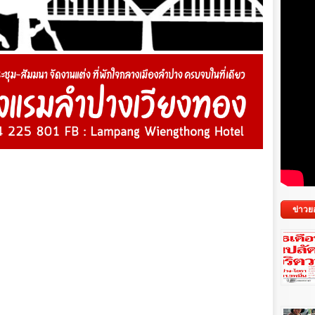
ข่าวย