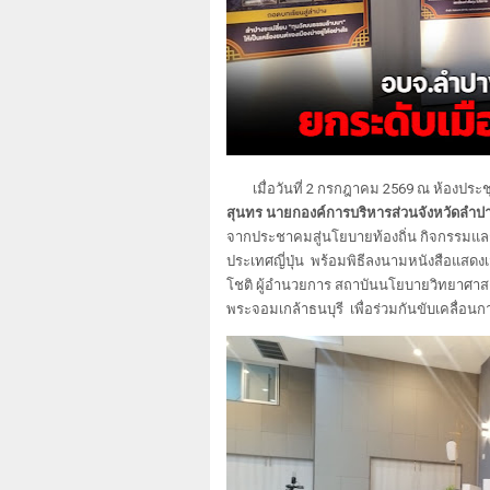
เมื่อวันที่ 2 กรกฎาคม 2569 ณ ห้องประ
สุนทร นายกองค์การบริหารส่วนจังหวัดลำป
จากประชาคมสู่นโยบายท้องถิ่น กิจกรรมแล
ประเทศญี่ปุ่น พร้อมพิธีลงนามหนังสือแสดง
โชติ ผู้อำนวยการ สถาบันนโยบายวิทยาศาส
พระจอมเกล้าธนบุรี เพื่อร่วมกันขับเคลื่