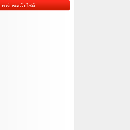
การเข้าชมเว็บไซต์