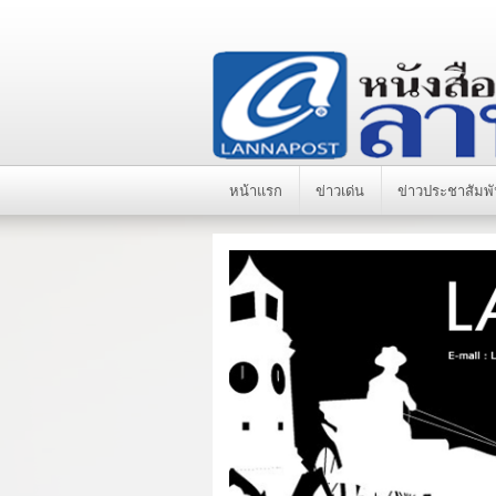
หน้าแรก
ข่าวเด่น
ข่าวประชาสัมพั