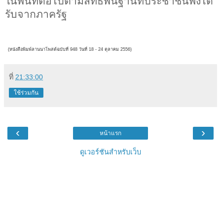
ในพื้นที่ต่อไปตามสิทธิพื้นฐานที่ประชาชนพึงได้
รับจากภาครัฐ
(หนังสือพิมพ์ลานนาโพสต์ฉบับที่ 948 วันที่ 18 - 24
ตุลาคม 2556)
ที่
21:33:00
ใช้ร่วมกัน
‹
›
หน้าแรก
ดูเวอร์ชันสำหรับเว็บ