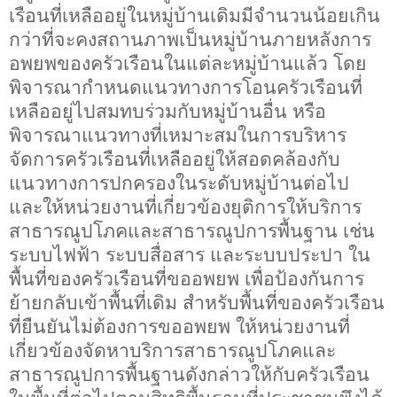
เรือนที่เหลืออยู่ในหมู่บ้านเดิมมีจำนวนน้อยเกิน
กว่าที่จะคงสถานภาพเป็นหมู่บ้านภายหลังการ
อพยพของครัวเรือนในแต่ละหมู่บ้านแล้ว โดย
พิจารณากำหนดแนวทางการโอนครัวเรือนที่
เหลืออยู่ไปสมทบร่วมกับหมู่บ้านอื่น หรือ
พิจารณาแนวทางที่เหมาะสมในการบริหาร
จัดการครัวเรือนที่เหลืออยู่ให้สอดคล้องกับ
แนวทางการปกครองในระดับหมู่บ้านต่อไป
และให้หน่วยงานที่เกี่ยวข้องยุติการให้บริการ
สาธารณูปโภคและสาธารณูปการพื้นฐาน เช่น
ระบบไฟฟ้า ระบบสื่อสาร และระบบประปา ใน
พื้นที่ของครัวเรือนที่ขออพยพ เพื่อป้องกันการ
ย้ายกลับเข้าพื้นที่เดิม สำหรับพื้นที่ของครัวเรือน
ที่ยืนยันไม่ต้องการขออพยพ ให้หน่วยงานที่
เกี่ยวข้องจัดหาบริการสาธารณูปโภคและ
สาธารณูปการพื้นฐานดังกล่าวให้กับครัวเรือน