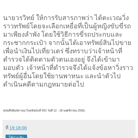
นายวรวิทย์ ให้การรับสารภาพว่า ได้ตะเวณวิ่ง
ราวทรัพย์โดยจะเลือกเหยื่อที่เป็นผู้หญิงขับขี่รถ
มาเพียงลำพัง โดยใช้วิธีการขี่รถประกบและ
กระชากกระเป๋า จากนั้นได้เอาทรัพย์สินไปขาย
เพื่อนำเงินไปเที่ยวเตร่ ซึ่งทราบว่าเจ้าหน้าที่
ตำรวจได้ติดตามตัวตนเองอยู่ จึงได้เข้ามา
มอบตัว เจ้าหน้าที่ตำรวจจึงได้แจ้งข้อหาวิ่งราว
ทรัพย์ผู้อื่นโดยใช้ยานพาหนะ และนำตัวไป
ดำเนินคดีตามกฎหมายต่อไป
(หนังสือพิมพ์ลานนาโพสต์ฉบับที่ 953 วันที่ 22 - 28 พฤศจิกายน
2556)
ที่
19:18:00
ใช้ร่วมกัน