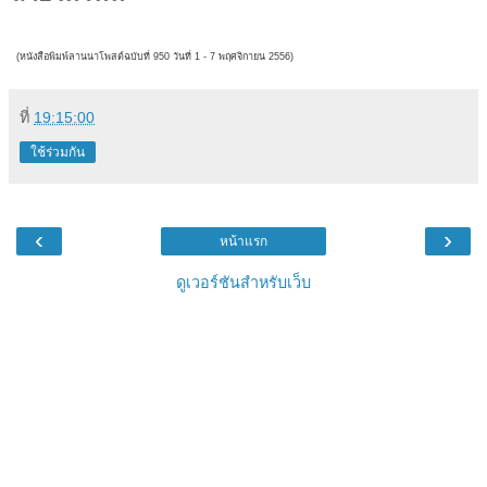
(หนังสือพิมพ์ลานนาโพสต์ฉบับที่ 950 วันที่ 1 - 7 พฤศจิกายน
2556)
ที่
19:15:00
ใช้ร่วมกัน
‹
›
หน้าแรก
ดูเวอร์ชันสำหรับเว็บ