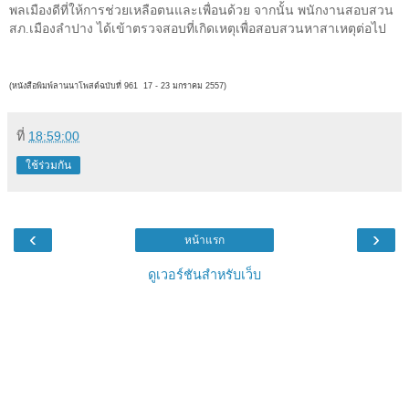
พลเมืองดีที่ให้การช่วยเหลือตนและเพื่อนด้วย จากนั้น พนักงานสอบสวน
สภ.เมืองลำปาง ได้เข้าตรวจสอบที่เกิดเหตุเพื่อสอบสวนหาสาเหตุต่อไป
(หนังสือพิมพ์ลานนาโพสต์ฉบับที่ 961 17 - 23 มกราคม
2557)
ที่
18:59:00
ใช้ร่วมกัน
‹
›
หน้าแรก
ดูเวอร์ชันสำหรับเว็บ