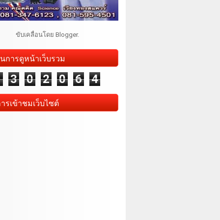
ขับเคลื่อนโดย
Blogger
.
นการดูหน้าเว็บรวม
1
3
0
2
0
6
4
การเข้าชมเว็บไซต์