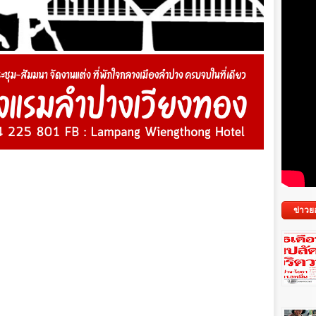
ข่าวย