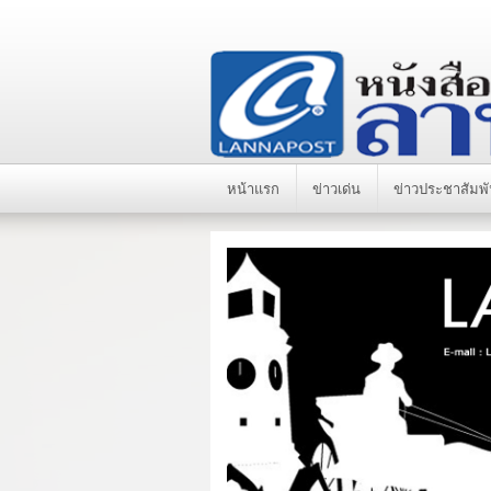
หน้าแรก
ข่าวเด่น
ข่าวประชาสัมพั