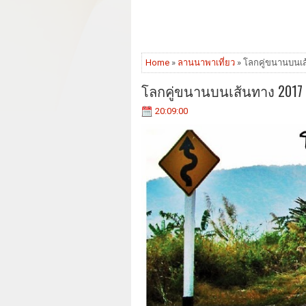
Home
»
ลานนาพาเที่ยว
» โลกคู่ขนานบนเส
โลกคู่ขนานบนเส้นทาง 2017 
20:09:00