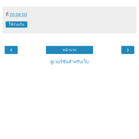
ที่
20:08:00
ใช้ร่วมกัน
‹
›
หน้าแรก
ดูเวอร์ชันสำหรับเว็บ