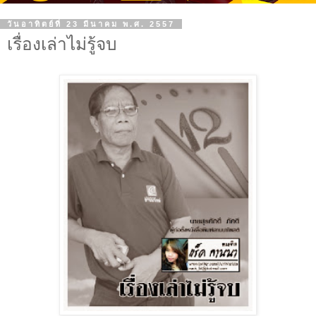
วันอาทิตย์ที่ 23 มีนาคม พ.ศ. 2557
เรื่องเล่าไม่รู้จบ