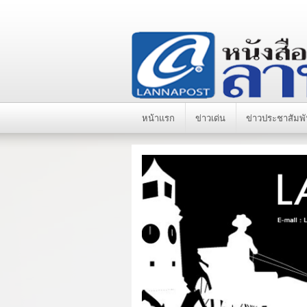
หน้าแรก
ข่าวเด่น
ข่าวประชาสัมพั