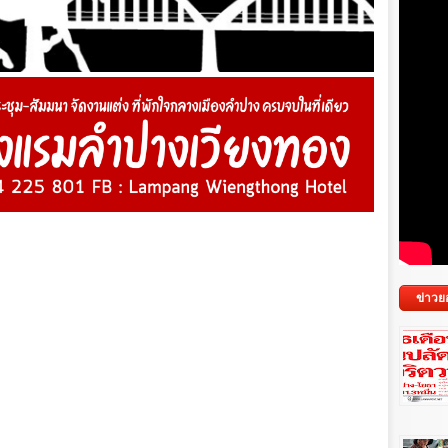
ข่าวย