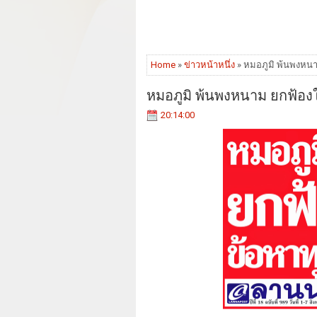
Home
»
ข่าวหน้าหนึ่ง
» หมอภูมิ พ้นพงหนา
หมอภูมิ พ้นพงหนาม ยกฟ้อง
20:14:00