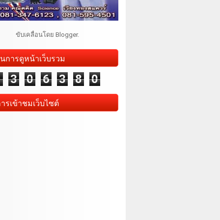
ขับเคลื่อนโดย
Blogger
.
นการดูหน้าเว็บรวม
1
3
0
6
3
8
0
การเข้าชมเว็บไซต์