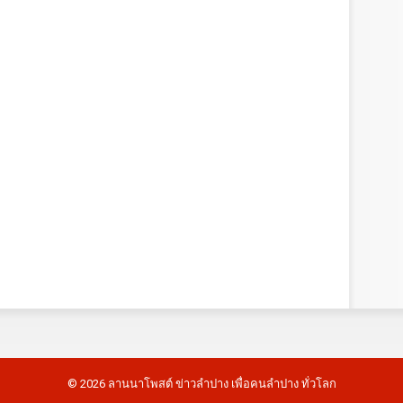
©
2026
ลานนาโพสต์ ข่าวลำปาง เพื่อคนลำปาง ทั่วโลก