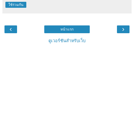
ใช้ร่วมกัน
‹
›
หน้าแรก
ดูเวอร์ชันสำหรับเว็บ