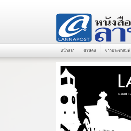
หน้าแรก
ข่าวเด่น
ข่าวประชาสัมพั