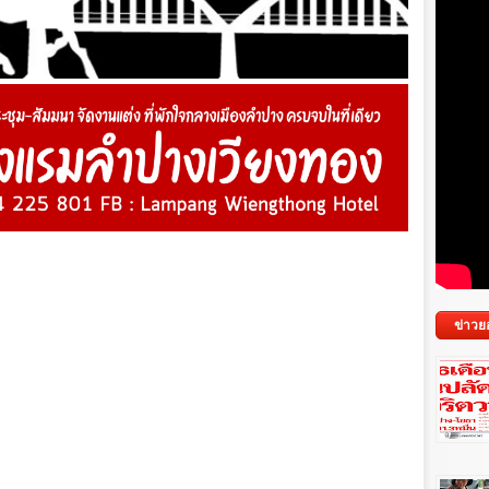
ข่าวย