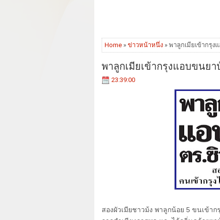
Home
»
ข่าวหน้าหนึ่ง
» พาลูกเมียเข้ากรุง
พาลูกเมียเข้ากรุงแอบขนยาบ้
23:39:00
สองผัวเมียชาวม้ง พาลูกน้อย
5
ขนเข้ากร