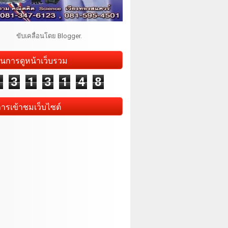
ขับเคลื่อนโดย
Blogger
.
นการดูหน้าเว็บรวม
1
3
1
3
1
4
8
การเข้าชมเว็บไซต์