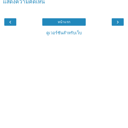
แสดงความคิดเห็น
‹
›
หน้าแรก
ดูเวอร์ชันสำหรับเว็บ