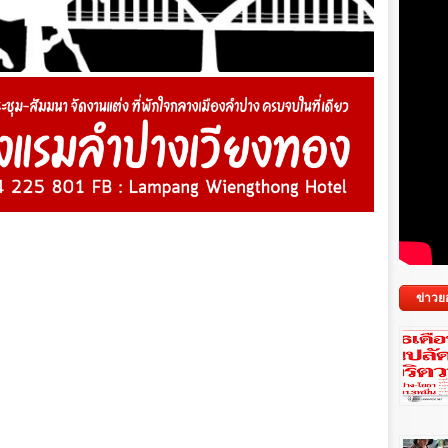
ข่าวย