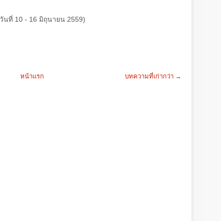
วันที่ 10 - 16
มิถุนายน
2559)
หน้าแรก
บทความที่เก่ากว่า →