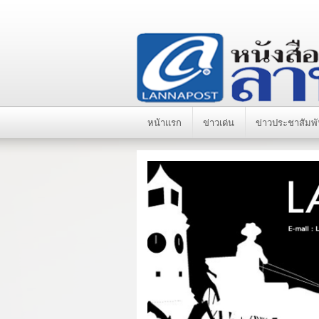
หน้าแรก
ข่าวเด่น
ข่าวประชาสัมพั