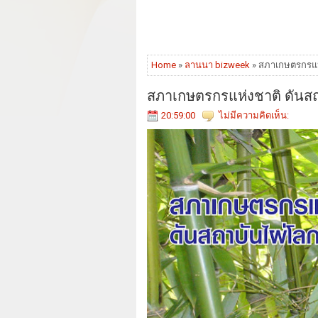
Home
»
ลานนา bizweek
» สภาเกษตรกรแห่
สภาเกษตรกรแห่งชาติ ดันสถ
20:59:00
ไม่มีความคิดเห็น: