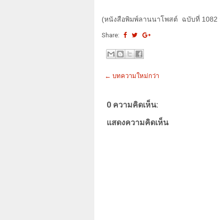
(
หนังสือพิมพ์ลานนาโพสต์ ฉบับที่ 1082
Share:
← บทความใหม่กว่า
0 ความคิดเห็น:
แสดงความคิดเห็น