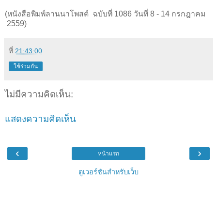
(หนังสือพิมพ์ลานนาโพสต์ ฉบับที่ 1086 วันที่ 8 - 14 กรกฎาคม
2559)
ที่
21:43:00
ใช้ร่วมกัน
ไม่มีความคิดเห็น:
แสดงความคิดเห็น
‹
›
หน้าแรก
ดูเวอร์ชันสำหรับเว็บ