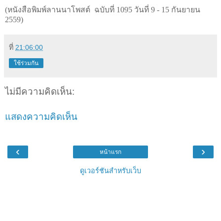
(
หนังสือพิมพ์ลานนาโพสต์ ฉบับที่ 1095 วันที่ 9 - 15 กันยายน
2559)
ที่
21:06:00
ใช้ร่วมกัน
ไม่มีความคิดเห็น:
แสดงความคิดเห็น
‹
›
หน้าแรก
ดูเวอร์ชันสำหรับเว็บ