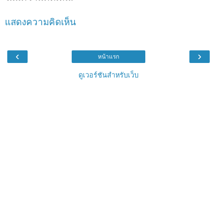
แสดงความคิดเห็น
‹
›
หน้าแรก
ดูเวอร์ชันสำหรับเว็บ