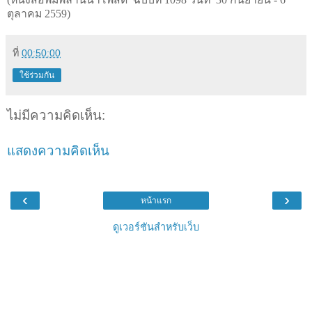
ตุลาคม 2559)
ที่
00:50:00
ใช้ร่วมกัน
ไม่มีความคิดเห็น:
แสดงความคิดเห็น
‹
›
หน้าแรก
ดูเวอร์ชันสำหรับเว็บ