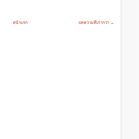
หน้าแรก
บทความที่เก่ากว่า →