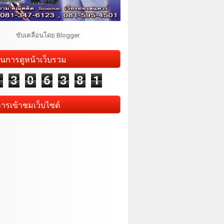
ขับเคลื่อนโดย
Blogger
.
นการดูหน้าเว็บรวม
1
3
0
6
3
8
1
การเข้าชมเว็บไซต์