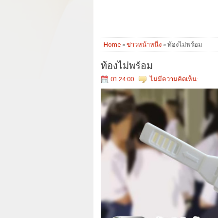
Home
»
ข่าวหน้าหนึ่ง
» ท้องไม่พร้อม
ท้องไม่พร้อม
01:24:00
ไม่มีความคิดเห็น: