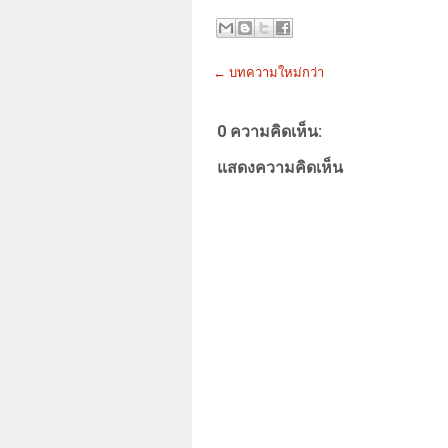
← บทความใหม่กว่า
0 ความคิดเห็น:
แสดงความคิดเห็น