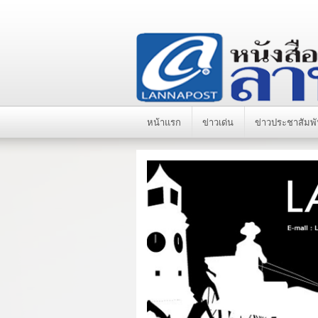
หน้าแรก
ข่าวเด่น
ข่าวประชาสัมพั