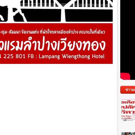
ข่าวย