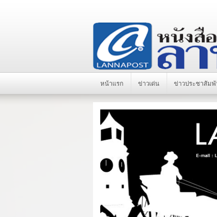
หน้าแรก
ข่าวเด่น
ข่าวประชาสัมพั