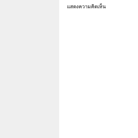
แสดงความคิดเห็น