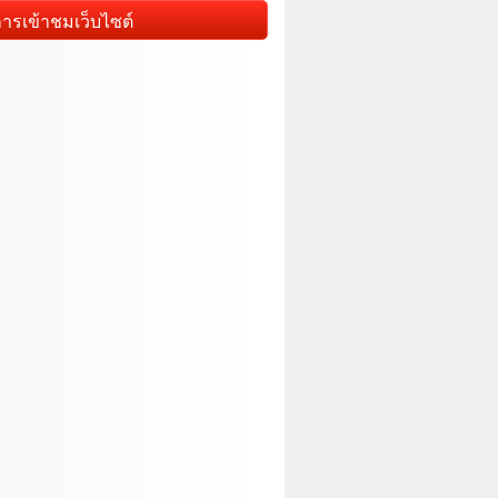
การเข้าชมเว็บไซต์