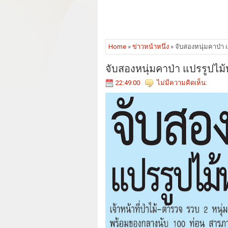
Home
»
ข่าวหน้าหนึ่ง
» จับสองหนุ่มคาป่า 
จับสองหนุ่มคาป่า แปรรูปไม
22:49:00
ไม่มีความคิดเห็น: