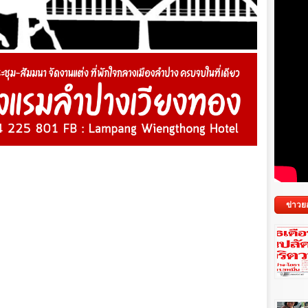
ข่าวย