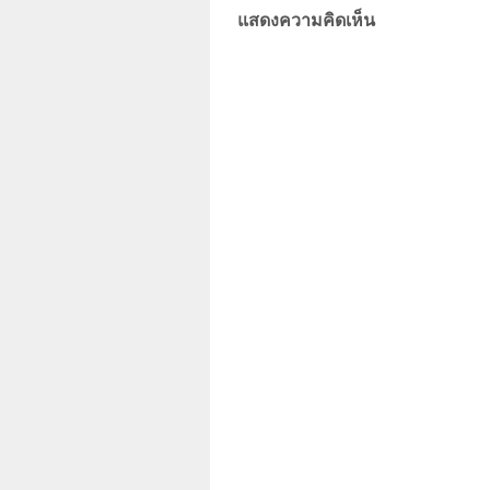
แสดงความคิดเห็น