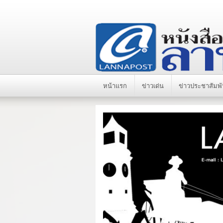
หน้าแรก
ข่าวเด่น
ข่าวประชาสัมพั