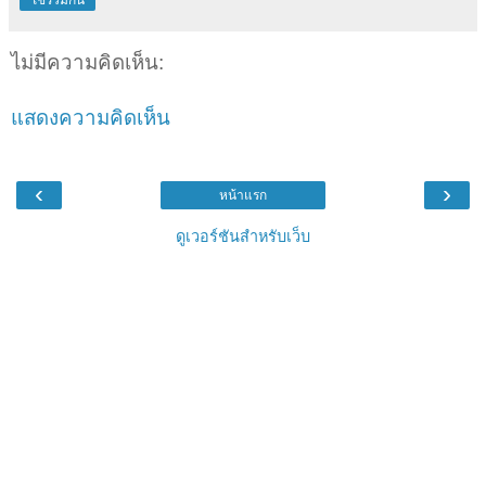
ไม่มีความคิดเห็น:
แสดงความคิดเห็น
‹
›
หน้าแรก
ดูเวอร์ชันสำหรับเว็บ