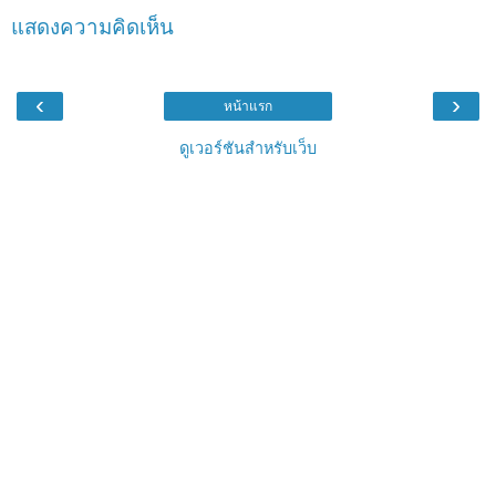
แสดงความคิดเห็น
‹
›
หน้าแรก
ดูเวอร์ชันสำหรับเว็บ