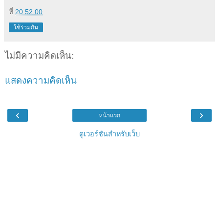
ที่
20:52:00
ใช้ร่วมกัน
ไม่มีความคิดเห็น:
แสดงความคิดเห็น
‹
›
หน้าแรก
ดูเวอร์ชันสำหรับเว็บ