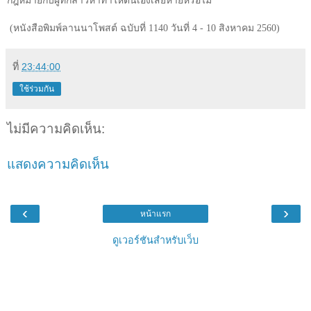
กฎหมายกับผู้ที่กล่าวหาทำให้ตนเองเสียหายหรือไม่
(หนังสือพิมพ์ลานนาโพสต์ ฉบับที่ 1140 วันที่ 4 - 10 สิงหาคม 2560)
ที่
23:44:00
ใช้ร่วมกัน
ไม่มีความคิดเห็น:
แสดงความคิดเห็น
‹
›
หน้าแรก
ดูเวอร์ชันสำหรับเว็บ