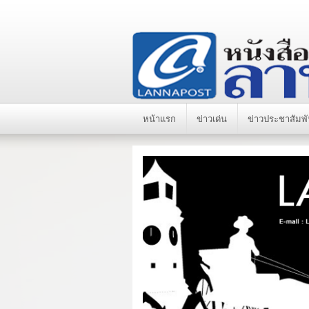
หน้าแรก
ข่าวเด่น
ข่าวประชาสัมพั