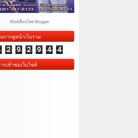
ขับเคลื่อนโดย
Blogger
.
นการดูหน้าเว็บรวม
1
2
9
2
9
4
4
การเข้าชมเว็บไซต์