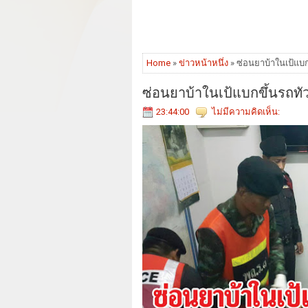
Home
»
ข่าวหน้าหนึ่ง
» ซ่อนยาบ้าในเป้แบ
ซ่อนยาบ้าในเป้แบกขึ้นรถท
23:44:00
ไม่มีความคิดเห็น: