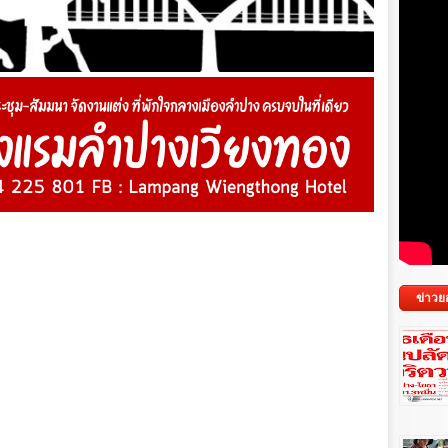
ข่าวย