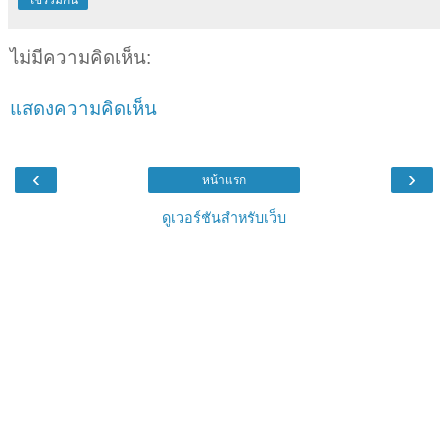
ไม่มีความคิดเห็น:
แสดงความคิดเห็น
‹
›
หน้าแรก
ดูเวอร์ชันสำหรับเว็บ