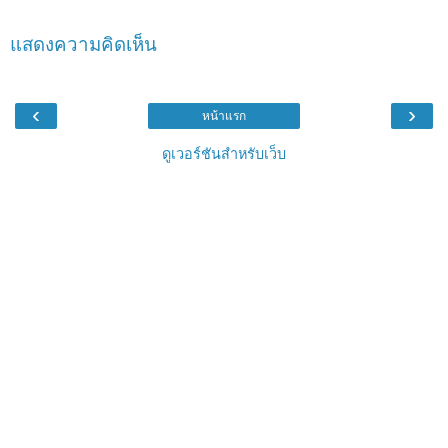
แสดงความคิดเห็น
‹
›
หน้าแรก
ดูเวอร์ชันสำหรับเว็บ