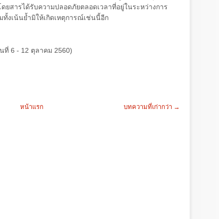
ห้ผู้โดยสารได้รับความปลอดภัยตลอดเวลาที่อยู่ในระหว่างการ
ทั้งเน้นย้ำมิให้เกิดเหตุการณ์เช่นนี้อีก
นที่ 6 - 12 ตุลาคม 2560)
หน้าแรก
บทความที่เก่ากว่า →