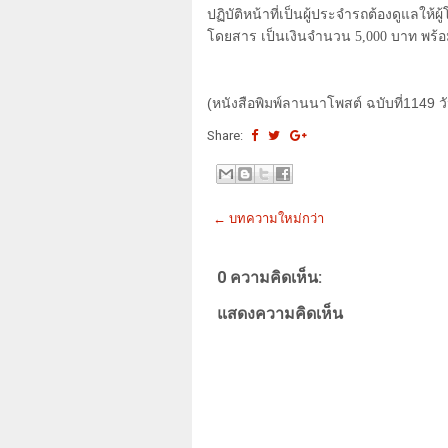
ปฏิบัติหน้าที่เป็นผู้ประจำรถต้องดูแลใ
โดยสาร เป็นเงินจำนวน
5,000
บาท พร้อม
(หนังสือพิมพ์ลานนาโพสต์ ฉบับที่1149 วั
Share:
← บทความใหม่กว่า
0 ความคิดเห็น:
แสดงความคิดเห็น