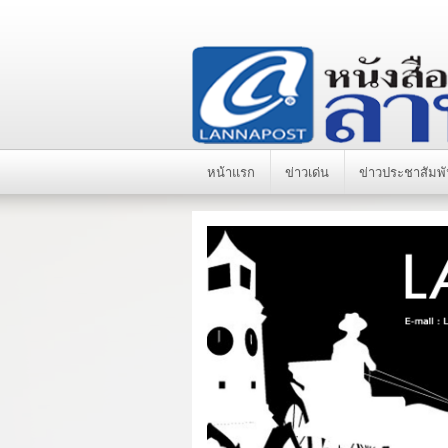
หน้าแรก
ข่าวเด่น
ข่าวประชาสัมพั