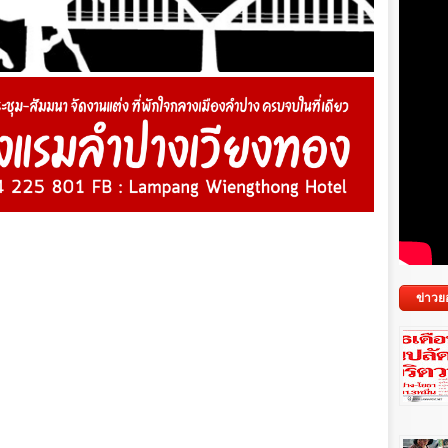
ข่าวย