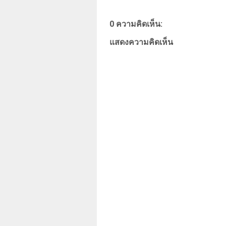
0 ความคิดเห็น:
แสดงความคิดเห็น