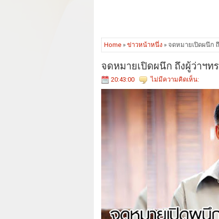
Home
»
ข่าวหน้าหนึ่ง
» จดหมายเปิดผนึก ถึ
จดหมายเปิดผนึก ถึงผู้ว่าฯท
20:43:00
ไม่มีความคิดเห็น: