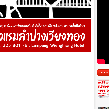
ข่าวย