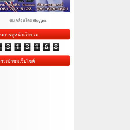
ขับเคลื่อนโดย
Blogger
.
นการดูหน้าเว็บรวม
1
3
1
3
1
6
8
การเข้าชมเว็บไซต์