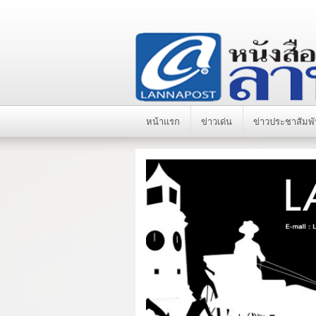
หน้าแรก
ข่าวเด่น
ข่าวประชาสัมพั