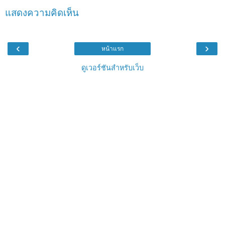
แสดงความคิดเห็น
‹
›
หน้าแรก
ดูเวอร์ชันสำหรับเว็บ