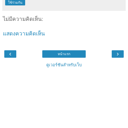
ใช้ร่วมกัน
ไม่มีความคิดเห็น:
แสดงความคิดเห็น
‹
›
หน้าแรก
ดูเวอร์ชันสำหรับเว็บ