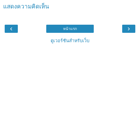
แสดงความคิดเห็น
‹
›
หน้าแรก
ดูเวอร์ชันสำหรับเว็บ