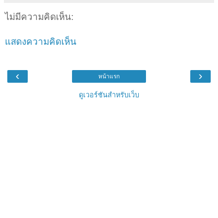
ไม่มีความคิดเห็น:
แสดงความคิดเห็น
‹
›
หน้าแรก
ดูเวอร์ชันสำหรับเว็บ