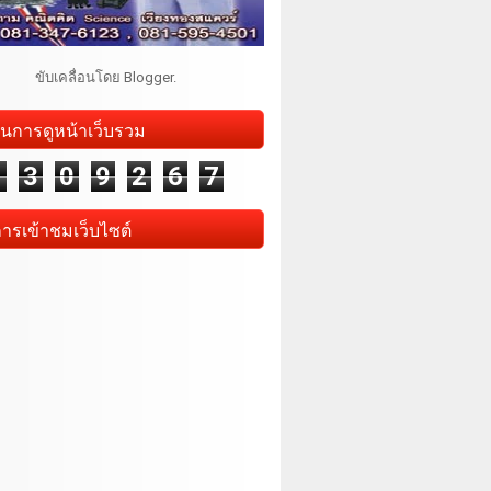
ขับเคลื่อนโดย
Blogger
.
นการดูหน้าเว็บรวม
1
3
0
9
2
6
7
การเข้าชมเว็บไซต์