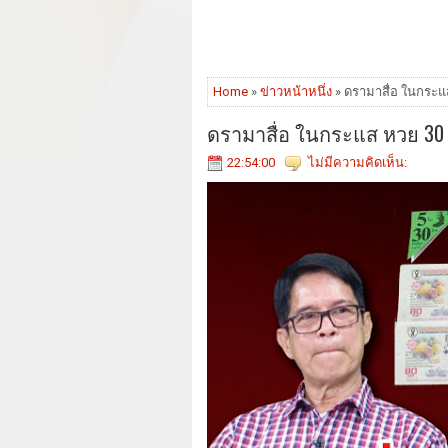
Home
»
ข่าวหน้าหนึ่ง
» ดรามาสื่อ ในกระแ
ดรามาสื่อ ในกระแส หวย 30 
22:54:00
ไม่มีความคิดเห็น: