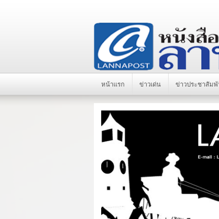
หน้าแรก
ข่าวเด่น
ข่าวประชาสัมพั