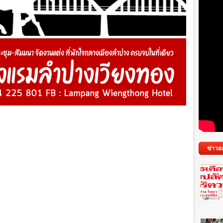
ข่าวย