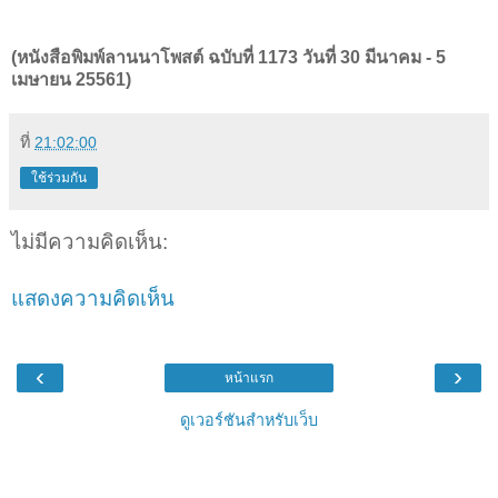
(หนังสือพิมพ์ลานนาโพสต์ ฉบับที่ 1173 วันที่ 30 มีนาคม - 5
เมษายน 25561)
ที่
21:02:00
ใช้ร่วมกัน
ไม่มีความคิดเห็น:
แสดงความคิดเห็น
‹
›
หน้าแรก
ดูเวอร์ชันสำหรับเว็บ