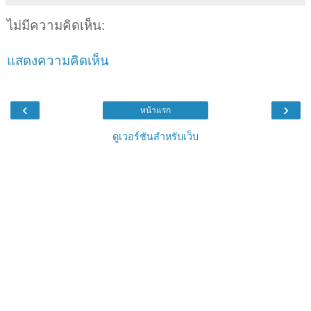
ไม่มีความคิดเห็น:
แสดงความคิดเห็น
‹
›
หน้าแรก
ดูเวอร์ชันสำหรับเว็บ