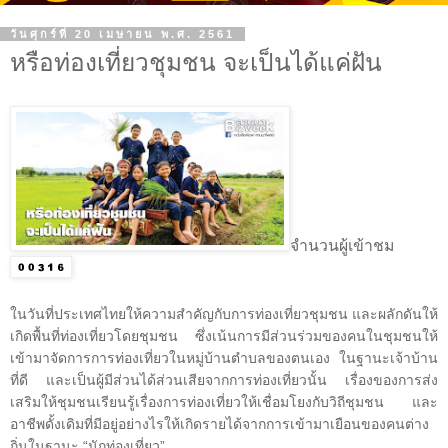
วันศุกร์ที่ 20 เมษายน พ.ศ. 2561
หรือท่องเที่ยวชุมชน จะเป็นได้แค่ฝัน
จำนวนผู้เข้าชม
ในวันที่ประเทศไทยให้ความสำคัญกับการท่องเที่ยวชุมชน และผลักดันให้
เกิดพื้นที่ท่องเที่ยวโดยชุมชน ซึ่งเน้นการมีส่วนร่วมของคนในชุมชนให้
เข้ามาจัดการการท่องเที่ยวในหมู่บ้านตำบลของตนเอง ในฐานะเจ้าบ้าน
ที่ดี และเป็นผู้มีส่วนได้ส่วนเสียจากการท่องเที่ยวนั้น เรื่องของการส่ง
เสริมให้ชุมชนเรียนรู้เรื่องการท่องเที่ยวให้เชื่อมโยงกับวิถีชุมชน และ
อาชีพดั้งเดิมที่มีอยู่อย่างไรให้เกิดรายได้จากการเข้ามาเยือนของคนต่าง
ถิ่นในฐานะ “นักท่องเที่ยว”