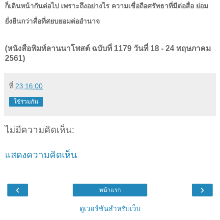
ก็เดินหน้ากันต่อไป เพราะถึงอย่างไร ความเชื่อถือศรัทธาที่มีต่อสื่อ ย่อม
ยั่งยืนกว่าสื่อที่สยบยอมต่ออำนาจ
(หนังสือพิมพ์ลานนาโพสต์ ฉบับที่ 1179 วันที่ 18 - 24 พฤษภาคม
2561)
ที่
23:16:00
ใช้ร่วมกัน
ไม่มีความคิดเห็น:
แสดงความคิดเห็น
‹
›
หน้าแรก
ดูเวอร์ชันสำหรับเว็บ