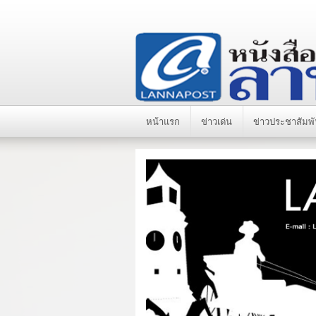
หน้าแรก
ข่าวเด่น
ข่าวประชาสัมพั