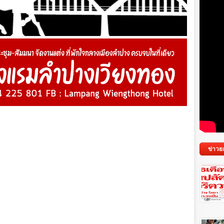
ข่าวย