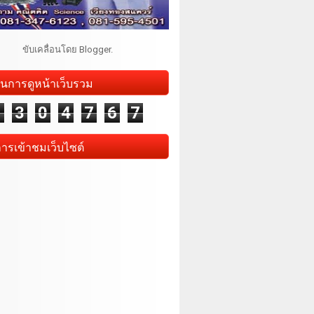
ขับเคลื่อนโดย
Blogger
.
นการดูหน้าเว็บรวม
1
3
0
4
7
6
7
การเข้าชมเว็บไซต์