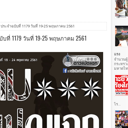
ระจำฉบับที่ 1179 วันที่ 19-25 พฤษภาคม 2561
ี่ 1179 วันที่ 19-25 พฤษภาคม 2561
แรง
จำนวนผู้
กระทรวง
มหาดไทยท
ไร...