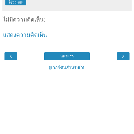
ใช้ร่วมกัน
ไม่มีความคิดเห็น:
แสดงความคิดเห็น
‹
›
หน้าแรก
ดูเวอร์ชันสำหรับเว็บ