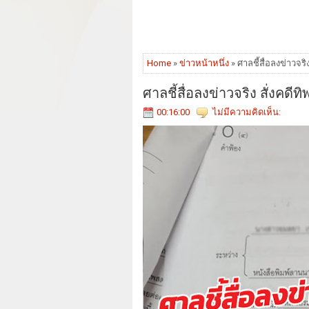
Home
»
ข่าวหน้าหนึ่ง
» ศาลชี้สื่อลงข่าวจริง
ศาลชี้สื่อลงข่าวจริง สั่งคดีทิ
00:16:00
ไม่มีความคิดเห็น: