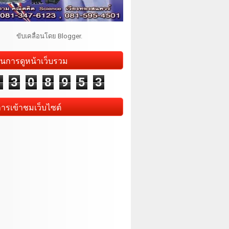
ขับเคลื่อนโดย
Blogger
.
นการดูหน้าเว็บรวม
1
3
0
8
9
5
3
การเข้าชมเว็บไซต์