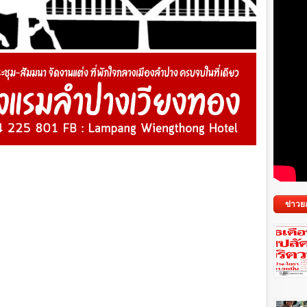
ข่าวย