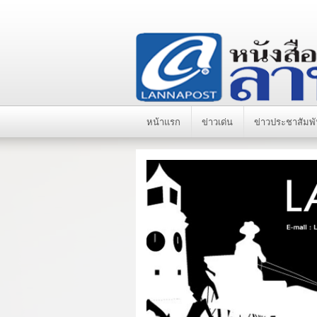
หน้าแรก
ข่าวเด่น
ข่าวประชาสัมพั