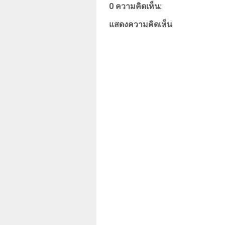
0 ความคิดเห็น:
แสดงความคิดเห็น