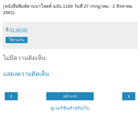
(หนังสือพิมพ์ลานนาโพสต์ ฉบับ 1189 วันที่ 27 กรกฎาคม - 2 สิงหาคม
2561)
ที่
01:40:00
ใช้ร่วมกัน
ไม่มีความคิดเห็น:
แสดงความคิดเห็น
‹
›
หน้าแรก
ดูเวอร์ชันสำหรับเว็บ