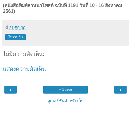
(หนังสือพิมพ์ลานนาโพสต์ ฉบับที่ 1191 วันที่ 10 - 16 สิงหาคม
2561)
ที่
21:50:00
ใช้ร่วมกัน
ไม่มีความคิดเห็น:
แสดงความคิดเห็น
‹
›
หน้าแรก
ดูเวอร์ชันสำหรับเว็บ