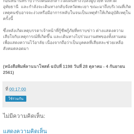
ก่อนหน้านี้ทราบว่ารถคันดังกล่าวได้เดินทางไปส่งผู้ป่วยที่ จังหวัด
อุทัยธานี
และกำลังจะเดินทางกลับจังหวัดพะเยา ขณะมาถึงบริเวณที่เกิด
เหตุคนขับอาจจะง่วงหรือมีอาการหลับในจนเป็นเหตุทำให้เกิดอุบัติเหตุใน
ครั้งนี้
ซึ่งหลังเกิดเหตุบรรดาเจ้าหน้าที่กู้ชีพกู้ภัยที่ทราบข่าว ต่างแสดงความ
เสียใจกับเหตุการณ์ที่เกิดขึ้น และเดินทางไปร่วมงานศพของทั้งสามคม
เพื่อแสดงความไว้อาลัย เนื่องจากถือว่าเป็นบุคคลที่เสียสละช่วยเหลือ
สังคมตลอดมา
(หนังสือพิมพ์ลานนาโพสต์ ฉบับที่ 1198 วันที่ 28 ตุลาคม - 4 กันยายน
2561)
ที่
00:17:00
ใช้ร่วมกัน
ไม่มีความคิดเห็น:
แสดงความคิดเห็น