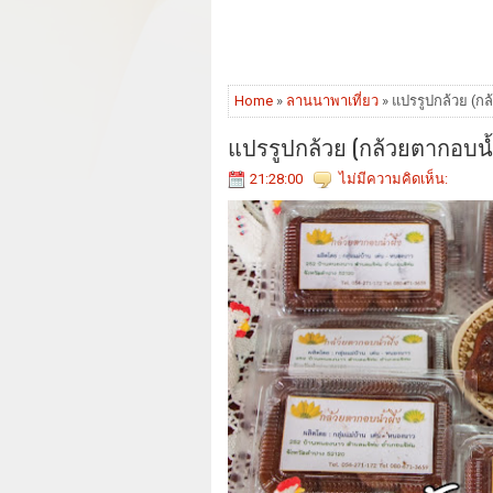
Home
»
ลานนาพาเที่ยว
» แปรรูปกล้วย (กล
แปรรูปกล้วย (กล้วยตากอบน้ำ
21:28:00
ไม่มีความคิดเห็น: