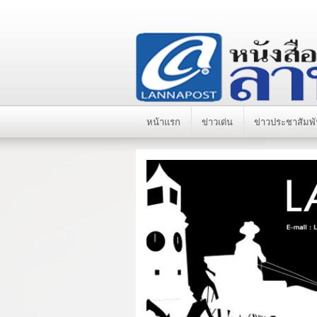
หน้าแรก
ข่าวเด่น
ข่าวประชาสัมพั