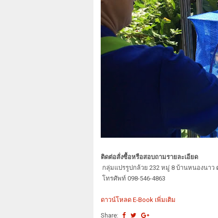
ติดต่อสั่งซื้อหรือสอบถามรายละเอียด
กลุ่มแปรรูปกล้วย 232 หมู่ 8 บ้านหนองนาว
โทรศัพท์ 098-546-4863
ดาวน์โหลด E-Book เพิ่มเติม
Share: