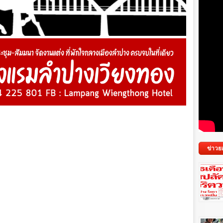
ข่าวย