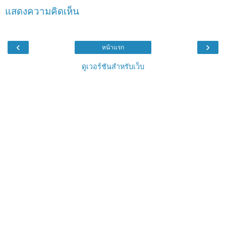
แสดงความคิดเห็น
‹
›
หน้าแรก
ดูเวอร์ชันสำหรับเว็บ