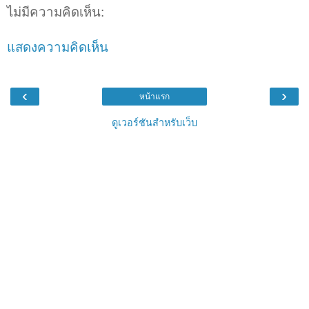
ไม่มีความคิดเห็น:
แสดงความคิดเห็น
‹
›
หน้าแรก
ดูเวอร์ชันสำหรับเว็บ